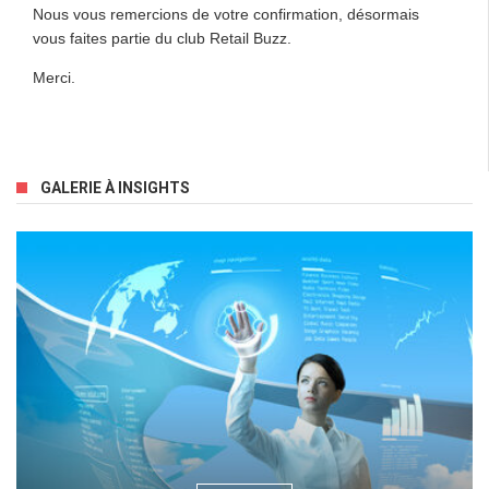
Nous vous remercions de votre confirmation, désormais
vous faites partie du club Retail Buzz.
Merci.
GALERIE À INSIGHTS