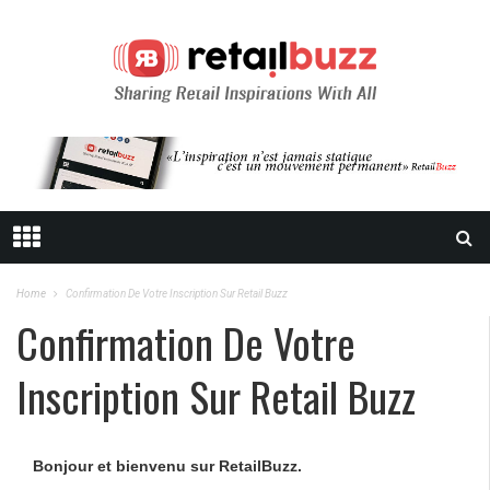
Home
Confirmation De Votre Inscription Sur Retail Buzz
Confirmation De Votre
Inscription Sur Retail Buzz
Bonjour et bienvenu sur RetailBuzz.