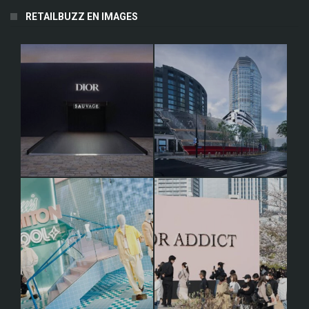
RETAILBUZZ EN IMAGES