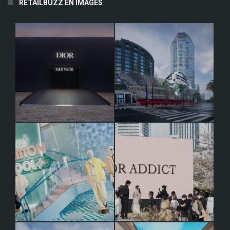
RETAILBUZZ EN IMAGES