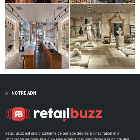
NOTRE ADN
Retail Buzz est une plateforme de partage dédiée à l'inspiration et à
l'innovation de l'industrie du Retail expérientiel pour rester à la pointe des