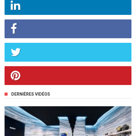
DERNIÈRES VIDÉOS