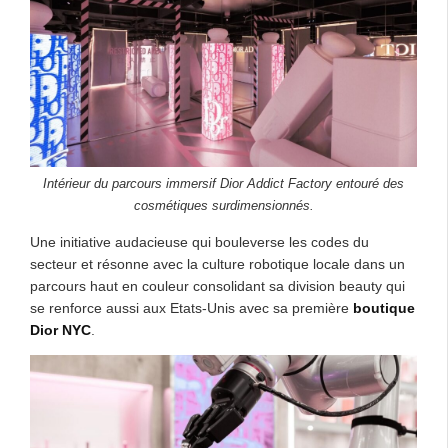
Intérieur du parcours immersif Dior Addict Factory entouré des
cosmétiques surdimensionnés.
Une initiative audacieuse qui bouleverse les codes du
secteur et résonne avec la culture robotique locale dans un
parcours haut en couleur consolidant sa division beauty qui
se renforce aussi aux Etats-Unis avec sa première
boutique
Dior NYC
.