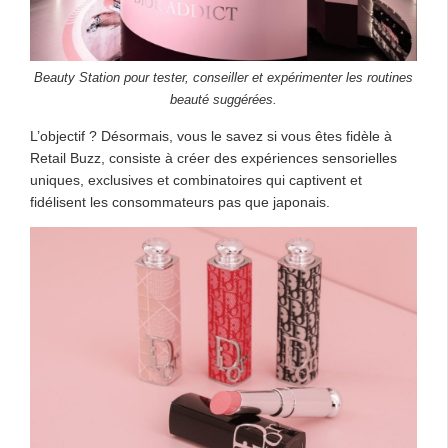
Beauty Station pour tester, conseiller et expérimenter les routines
beauté suggérées.
L’objectif ? Désormais, vous le savez si vous êtes fidèle à
Retail Buzz, consiste à créer des expériences sensorielles
uniques, exclusives et combinatoires qui captivent et
fidélisent les consommateurs pas que japonais.