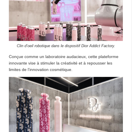
Clin d’oeil robotique dans le dispositif Dior Addict Factory.
Conçue comme un laboratoire audacieux, cette plateforme
innovante vise à stimuler la créativité et à repousser les
limites de l’innovation cosmétique.