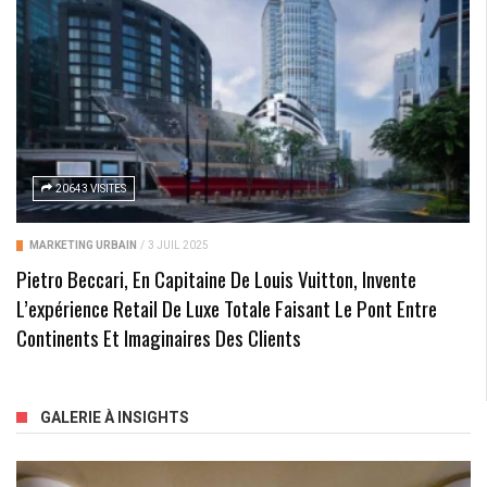
20643 VISITES
MARKETING URBAIN
/
3 JUIL 2025
Pietro Beccari, En Capitaine De Louis Vuitton, Invente
L’expérience Retail De Luxe Totale Faisant Le Pont Entre
Continents Et Imaginaires Des Clients
GALERIE À INSIGHTS