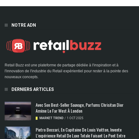
NOTRE ADN
Retail Buzz est une plateforme de partage dédiée à l'inspiration et à
l'innovation de l'industrie du Retail expérientiel pour rester à la pointe des
nouveaux concepts.
DERNIERS ARTICLES
Avec Son Best-Seller Sauvage, Parfums Chrisitan Dior
Amène Le Far West À London
MARKET TREND
/
1 OCT 2025
Pietro Beccari, En Capitaine De Louis Vuitton, Invente
L’expérience Retail De Luxe Totale Faisant Le Pont Entre