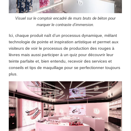
Visuel sur le comptoir encadré de murs bruts de béton pour
marquer le contraste d’immersion.
Ici, chaque produit naît d’un processus dynamique, mêlant
technologie de pointe et inspiration artistique et permet aux
visiteurs de voir le processus de production des rouges à
lèvres mais aussi participer à un quiz pour découvrir leur
teinte parfaite et, bien entendu, recevoir des services et
conseils et tips de maquillage pour se perfectionner toujours
plus.