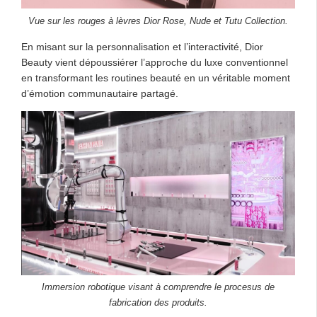
Vue sur les rouges à lèvres Dior Rose, Nude et Tutu Collection.
En misant sur la personnalisation et l’interactivité, Dior
Beauty vient dépoussiérer l’approche du luxe conventionnel
en transformant les routines beauté en un véritable moment
d’émotion communautaire partagé.
Immersion robotique visant à comprendre le procesus de
fabrication des produits.