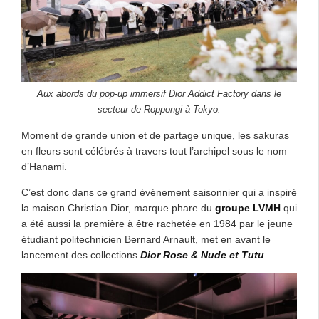
Aux abords du pop-up immersif Dior Addict Factory dans le
secteur de Roppongi à Tokyo.
Moment de grande union et de partage unique, les sakuras
en fleurs sont célébrés à travers tout l’archipel sous le nom
d’Hanami.
C’est donc dans ce grand événement saisonnier qui a inspiré
la maison Christian Dior, marque phare du
groupe LVMH
qui
a été aussi la première à être rachetée en 1984 par le jeune
étudiant politechnicien Bernard Arnault, met en avant le
lancement des collections
Dior Rose & Nude et Tutu
.