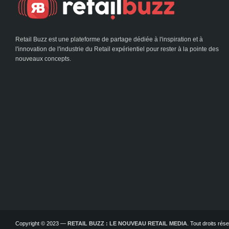
Retail Buzz est une plateforme de partage dédiée à l'inspiration et à
l'innovation de l'industrie du Retail expérientiel pour rester à la pointe des
nouveaux concepts.
Copyright © 2023 —
RETAIL BUZZ : LE NOUVEAU RETAIL MEDIA
. Tout droits ré