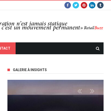
NTACT
GALERIE À INSIGHTS