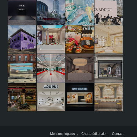
Mentions légales
Charte éditoriale
Contact