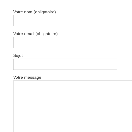
Votre nom (obligatoire)
Votre email (obligatoire)
Sujet
Votre message