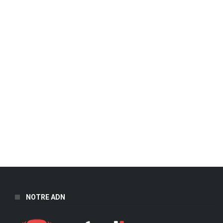
NOTRE ADN