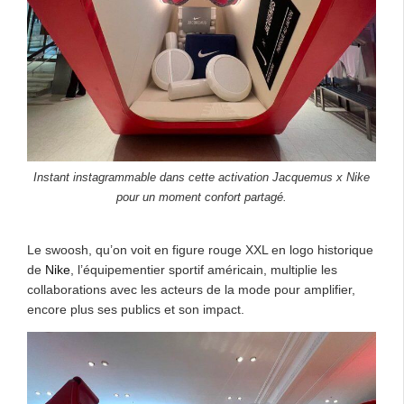
Instant instagrammable dans cette activation Jacquemus x Nike
pour un moment confort partagé.
Le swoosh, qu’on voit en figure rouge XXL en logo historique
de
Nike
, l’équipementier sportif américain, multiplie les
collaborations avec les acteurs de la mode pour amplifier,
encore plus ses publics et son impact.