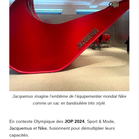
Jacquemus imagine l’emblème de l’équipementier mondial Nike
comme un sac en bandoulière très stylé.
En contexte Olympique des
JOP 2024
, Sport & Mode,
Jacquemus
et
Nike
, fusionnent pour démultiplier leurs
capacités.