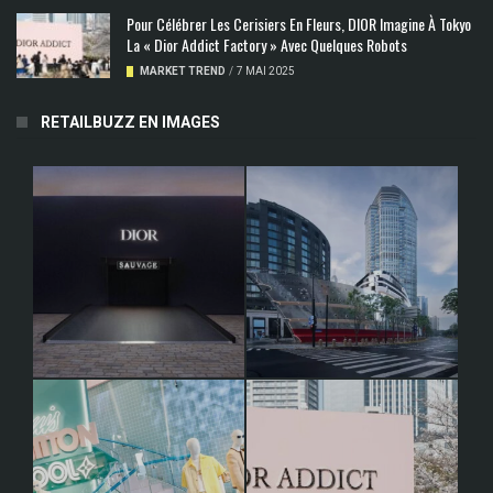
Pour Célébrer Les Cerisiers En Fleurs, DIOR Imagine À Tokyo
La « Dior Addict Factory » Avec Quelques Robots
MARKET TREND
/
7 MAI 2025
RETAILBUZZ EN IMAGES