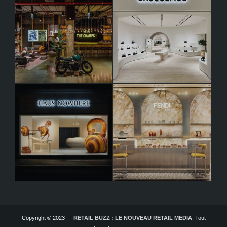
Copyright © 2023 —
RETAIL BUZZ : LE NOUVEAU RETAIL MEDIA
. Tout