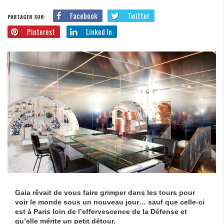
Facebook
Twitter
PARTAGER SUR:
Pinterest
Linked In
Gaia rêvait de vous faire grimper dans les tours pour
voir le monde sous un nouveau jour… sauf que celle-ci
est à Paris loin de l’effervescence de la Défense et
qu’elle mérite un petit détour.