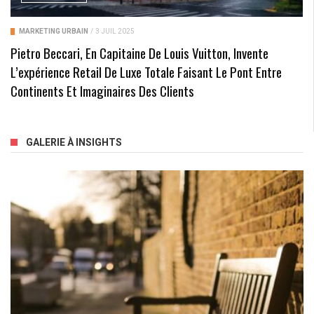
MARKETING URBAIN
/
3 JUIL 2025
Pietro Beccari, En Capitaine De Louis Vuitton, Invente
L’expérience Retail De Luxe Totale Faisant Le Pont Entre
Continents Et Imaginaires Des Clients
GALERIE À INSIGHTS