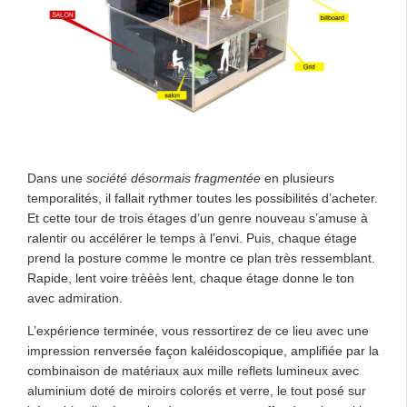
Dans une
société désormais fragmentée
en plusieurs
temporalités, il fallait rythmer toutes les possibilités d’acheter.
Et cette tour de trois étages d’un genre nouveau s’amuse à
ralentir ou accélérer le temps à l’envi. Puis, chaque étage
prend la posture comme le montre ce plan très ressemblant.
Rapide, lent voire trèèès lent, chaque étage donne le ton
avec admiration.
L’expérience terminée, vous ressortirez de ce lieu avec une
impression renversée façon kaléidoscopique, amplifiée par la
combinaison de matériaux aux mille reflets lumineux avec
aluminium doté de miroirs colorés et verre, le tout posé sur