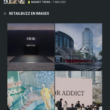
MARKET TREND
/
7 MAI 2025
RETAILBUZZ EN IMAGES