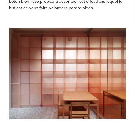
béton bien lissé propice à accentuer cet effet dans lequel le
but est de vous faire volontiers perdre pieds.