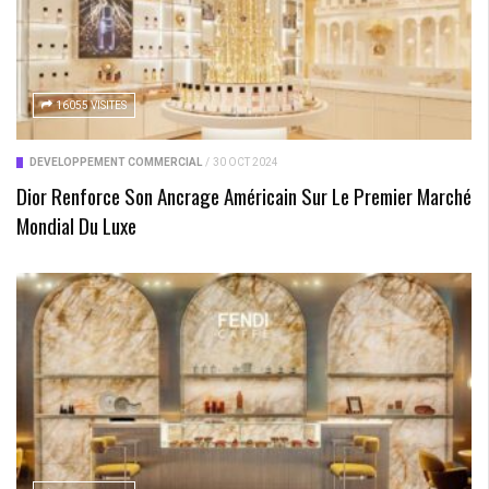
16055 VISITES
DÉVELOPPEMENT COMMERCIAL
/
30 OCT 2024
Dior Renforce Son Ancrage Américain Sur Le Premier Marché
Mondial Du Luxe