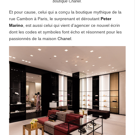
boutique Chanel.
Et pour cause, celui qui a conçu la boutique mythique de la
rue Cambon à Paris, le surprenant et déroutant
Peter
Marino
, est aussi celui qui vient d’agencer ce nouvel écrin
dont les codes et symboles font écho et résonnent pour les
passionnés de la maison
Chanel
.