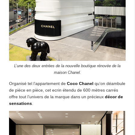
L’une des deux entrées de la nouvelle boutique rénovée de la
maison Chanel.
Organisé tel l’appartement de
Coco Chanel
qu’on déambule
de pièce en pièce, cet ecrin étendu de 600 mètres carrés
offre tout l’univers de la marque dans un précieux
décor de
sensations
.