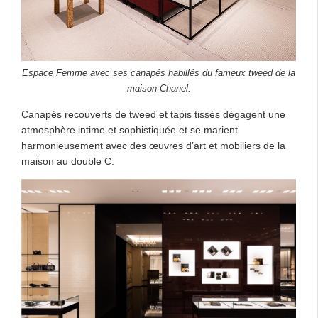
Espace Femme avec ses canapés habillés du fameux tweed de la
maison Chanel.
Canapés recouverts de tweed et tapis tissés dégagent une
atmosphère intime et sophistiquée et se marient
harmonieusement avec des œuvres d’art et mobiliers de la
maison au double C.