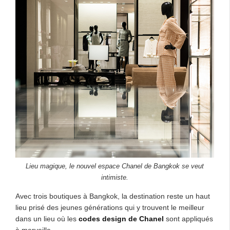
Lieu magique, le nouvel espace Chanel de Bangkok se veut
intimiste.
Avec trois boutiques à Bangkok, la destination reste un haut
lieu prisé des jeunes générations qui y trouvent le meilleur
dans un lieu où les
codes design de Chanel
sont appliqués