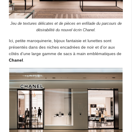
Jeu de textures délicates et de pièces en enfilade du parcours de
désirabilité du nouvel écrin Chanel.
Ici, petite maroquinerie, bijoux fantaisie et lunettes sont
présentés dans des niches encadrées de noir et d’or aux
côtés d’une large gamme de sacs à main emblématiques de
Chanel
.