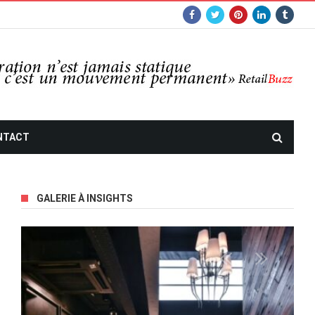
NTACT
GALERIE À INSIGHTS