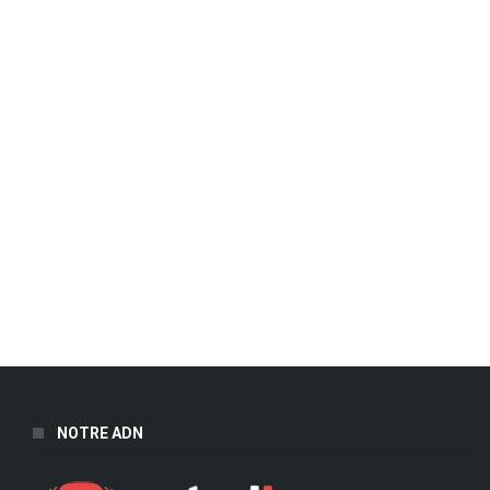
NOTRE ADN