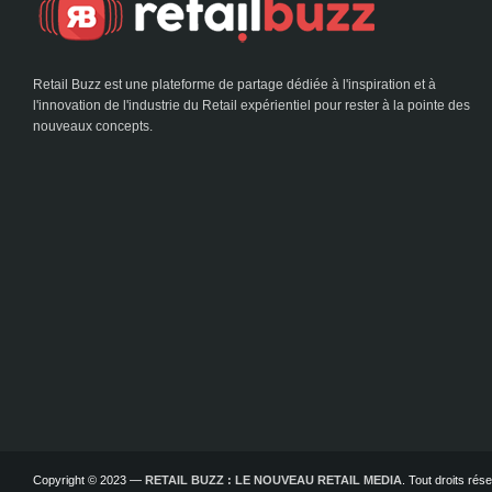
Retail Buzz est une plateforme de partage dédiée à l'inspiration et à
l'innovation de l'industrie du Retail expérientiel pour rester à la pointe des
nouveaux concepts.
Copyright © 2023 —
RETAIL BUZZ : LE NOUVEAU RETAIL MEDIA
. Tout droits ré