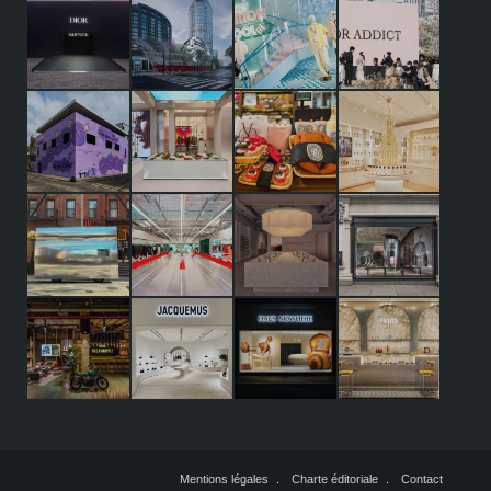
Mentions légales
Charte éditoriale
Contact