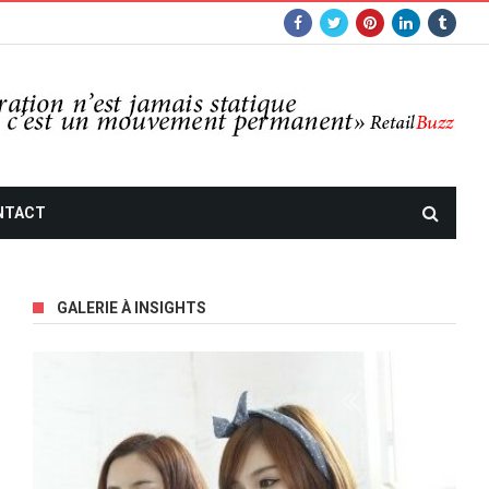
NTACT
GALERIE À INSIGHTS