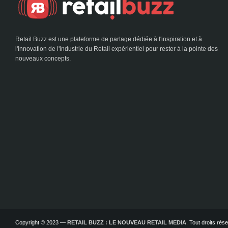
Retail Buzz est une plateforme de partage dédiée à l'inspiration et à
l'innovation de l'industrie du Retail expérientiel pour rester à la pointe des
nouveaux concepts.
Copyright © 2023 —
RETAIL BUZZ : LE NOUVEAU RETAIL MEDIA
. Tout droits ré