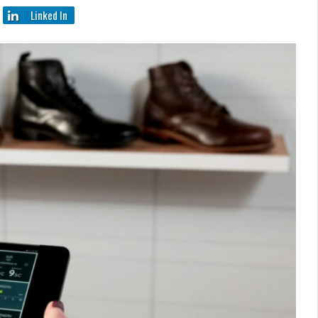
Linked In