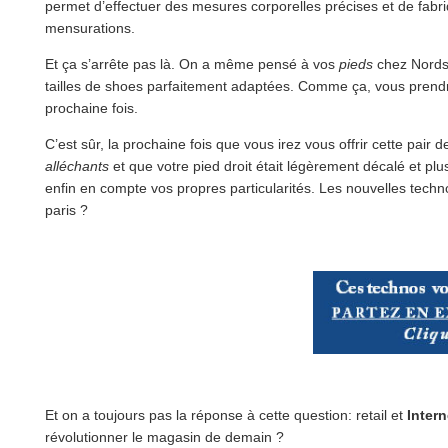
permet d’effectuer des mesures corporelles précises et de fab
mensurations.
Et ça s’arrête pas là. On a même pensé à vos
pieds
chez Nordst
tailles de shoes parfaitement adaptées. Comme ça, vous prendre
prochaine fois.
C’est sûr, la prochaine fois que vous irez vous offrir cette pai
alléchants
et que votre pied droit était légèrement décalé et plu
enfin en compte vos propres particularités. Les nouvelles techn
paris ?
Et on a toujours pas la réponse à cette question: retail et
Intern
révolutionner le magasin de demain ?