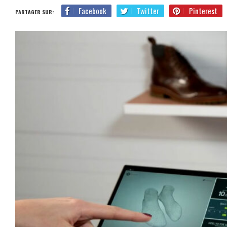
Facebook
Twitter
Pinterest
PARTAGER SUR: