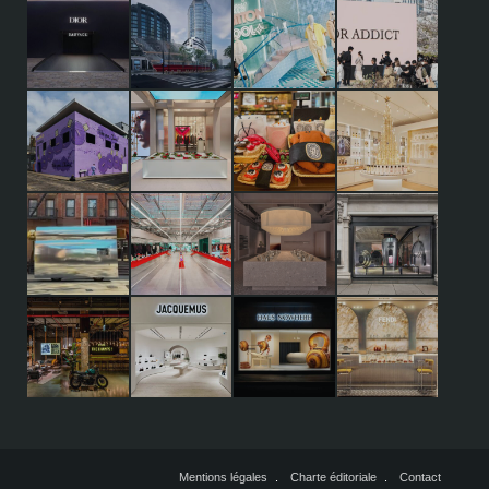
Mentions légales
Charte éditoriale
Contact