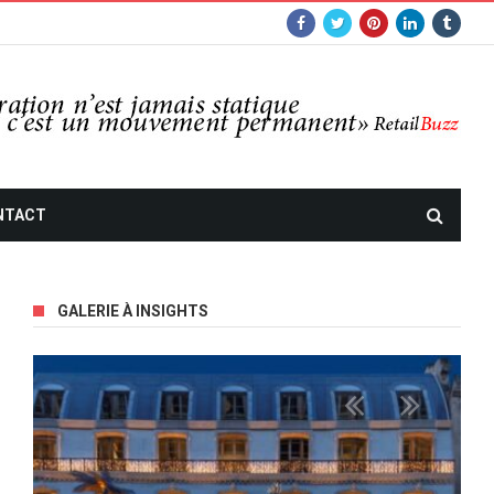
NTACT
GALERIE À INSIGHTS