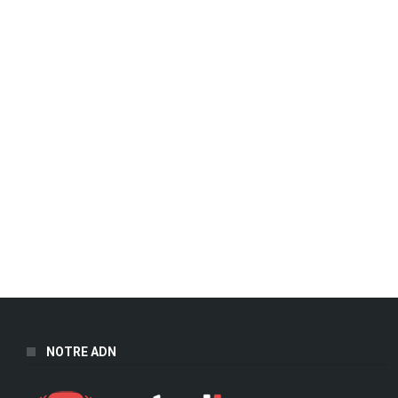
NOTRE ADN