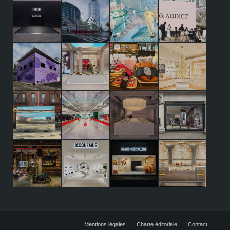
Mentions légales
Charte éditoriale
Contact