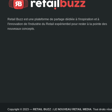
Retail Buzz est une plateforme de partage dédiée à l'inspiration et à
l'innovation de l'industrie du Retail expérientiel pour rester à la pointe des
nouveaux concepts.
Copyright © 2023 —
RETAIL BUZZ : LE NOUVEAU RETAIL MEDIA
. Tout droits ré