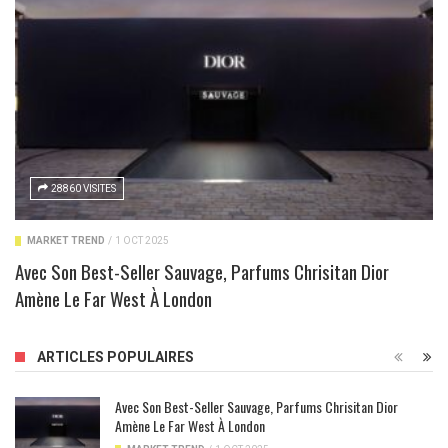
28860 VISITES
MARKET TREND
/
1 OCT 2025
Avec Son Best-Seller Sauvage, Parfums Chrisitan Dior
Amène Le Far West À London
ARTICLES POPULAIRES
Avec Son Best-Seller Sauvage, Parfums Chrisitan Dior
Amène Le Far West À London