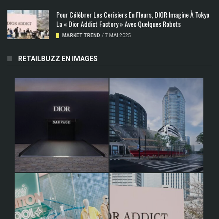
Pour Célébrer Les Cerisiers En Fleurs, DIOR Imagine À Tokyo
La « Dior Addict Factory » Avec Quelques Robots
MARKET TREND
/
7 MAI 2025
RETAILBUZZ EN IMAGES