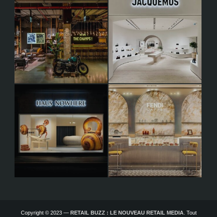
Copyright © 2023 —
RETAIL BUZZ : LE NOUVEAU RETAIL MEDIA
. Tout