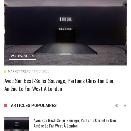
28857 VISITES
MARKET TREND
/
1 OCT 2025
Avec Son Best-Seller Sauvage, Parfums Chrisitan Dior
Amène Le Far West À London
ARTICLES POPULAIRES
Avec Son Best-Seller Sauvage, Parfums Chrisitan Dior
Amène Le Far West À London