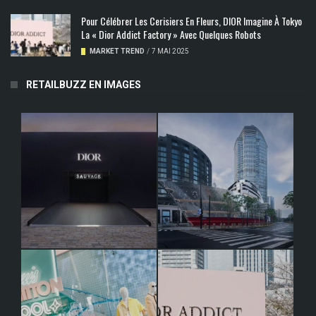
Pour Célébrer Les Cerisiers En Fleurs, DIOR Imagine À Tokyo
La « Dior Addict Factory » Avec Quelques Robots
MARKET TREND
/
7 MAI 2025
RETAILBUZZ EN IMAGES