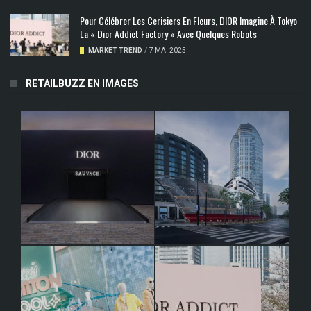
Pour Célébrer Les Cerisiers En Fleurs, DIOR Imagine À Tokyo
La « Dior Addict Factory » Avec Quelques Robots
MARKET TREND
/
7 MAI 2025
RETAILBUZZ EN IMAGES