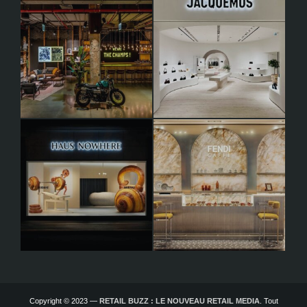
Copyright © 2023 —
RETAIL BUZZ : LE NOUVEAU RETAIL MEDIA
. Tout