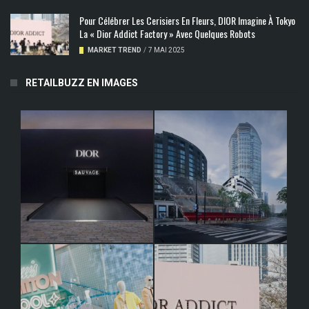
Pour Célébrer Les Cerisiers En Fleurs, DIOR Imagine À Tokyo
La « Dior Addict Factory » Avec Quelques Robots
MARKET TREND
/
7 MAI 2025
RETAILBUZZ EN IMAGES