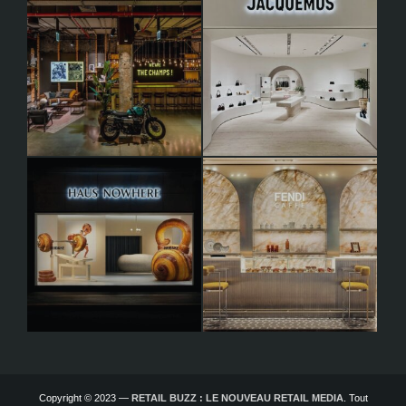
Copyright © 2023 —
RETAIL BUZZ : LE NOUVEAU RETAIL MEDIA
. Tout