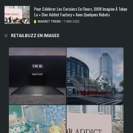
Pour Célébrer Les Cerisiers En Fleurs, DIOR Imagine À Tokyo
La « Dior Addict Factory » Avec Quelques Robots
MARKET TREND
/
7 MAI 2025
RETAILBUZZ EN IMAGES