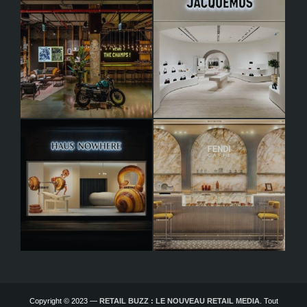
Copyright © 2023 —
RETAIL BUZZ : LE NOUVEAU RETAIL MEDIA
. Tout