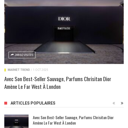
28860 VISITES
MARKET TREND
/
1 OCT 2025
Avec Son Best-Seller Sauvage, Parfums Chrisitan Dior
Amène Le Far West À London
ARTICLES POPULAIRES
Avec Son Best-Seller Sauvage, Parfums Chrisitan Dior
Amène Le Far West À London