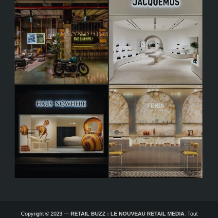
Copyright © 2023 —
RETAIL BUZZ : LE NOUVEAU RETAIL MEDIA
. Tout