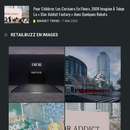
Pour Célébrer Les Cerisiers En Fleurs, DIOR Imagine À Tokyo
La « Dior Addict Factory » Avec Quelques Robots
MARKET TREND
/
7 MAI 2025
RETAILBUZZ EN IMAGES