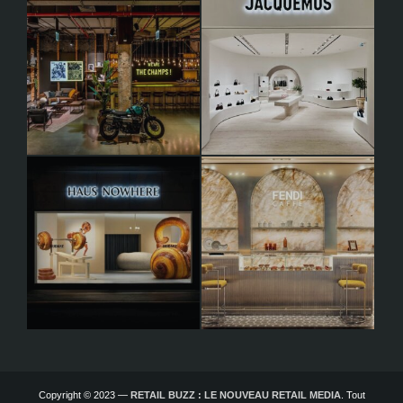
Copyright © 2023 —
RETAIL BUZZ : LE NOUVEAU RETAIL MEDIA
. Tout