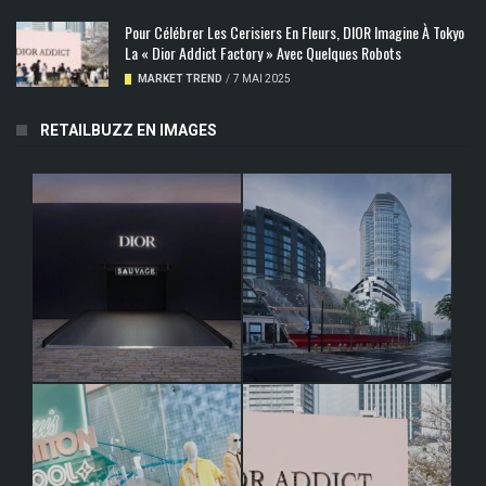
Pour Célébrer Les Cerisiers En Fleurs, DIOR Imagine À Tokyo
La « Dior Addict Factory » Avec Quelques Robots
MARKET TREND
/
7 MAI 2025
RETAILBUZZ EN IMAGES