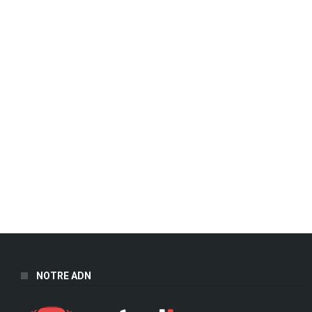
NOTRE ADN