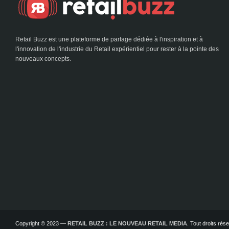
Retail Buzz est une plateforme de partage dédiée à l'inspiration et à
l'innovation de l'industrie du Retail expérientiel pour rester à la pointe des
nouveaux concepts.
Copyright © 2023 —
RETAIL BUZZ : LE NOUVEAU RETAIL MEDIA
. Tout droits ré