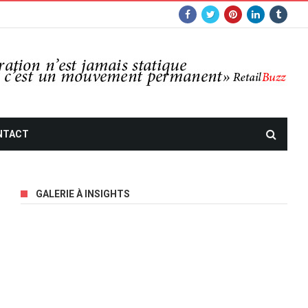
NTACT
GALERIE À INSIGHTS