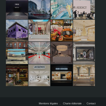
Mentions légales
Charte éditoriale
Contact