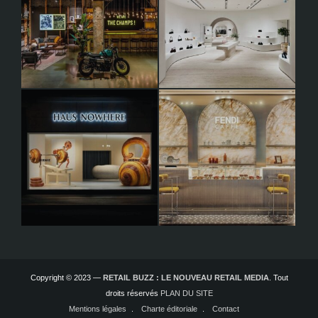
Copyright © 2023 —
RETAIL BUZZ : LE NOUVEAU RETAIL MEDIA
. Tout
droits réservés
PLAN DU SITE
Mentions légales
Charte éditoriale
Contact