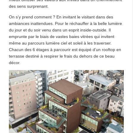
des sens surprenant.
On s’y prend comment ? En invitant le visitant dans des
ambiances inattendues. Pour le réchauffer à la belle lumière
du jour et du soir venu dans un esprit inside-outside. Il
emprunte par le biais de vastes baies vitrées qui invitent
même au parcours lumière ciel et soleil à les traverser.
Chacun des 6 étages à parcourir est équipé d’un rooftop en
terrasse destiné à respirer le frais du dehors de ce beau
décor.