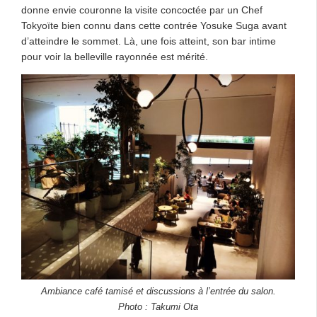
donne envie couronne la visite concoctée par un Chef
Tokyoïte bien connu dans cette contrée Yosuke Suga avant
d’atteindre le sommet. Là, une fois atteint, son bar intime
pour voir la belleville rayonnée est mérité.
Ambiance café tamisé et discussions à l’entrée du salon.
Photo : Takumi Ota