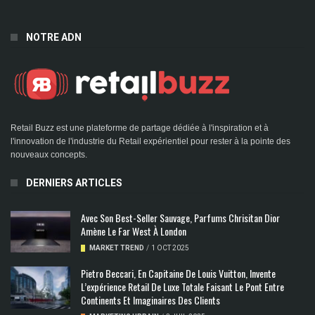
NOTRE ADN
Retail Buzz est une plateforme de partage dédiée à l'inspiration et à
l'innovation de l'industrie du Retail expérientiel pour rester à la pointe des
nouveaux concepts.
DERNIERS ARTICLES
Avec Son Best-Seller Sauvage, Parfums Chrisitan Dior
Amène Le Far West À London
MARKET TREND
/
1 OCT 2025
Pietro Beccari, En Capitaine De Louis Vuitton, Invente
L’expérience Retail De Luxe Totale Faisant Le Pont Entre
Continents Et Imaginaires Des Clients