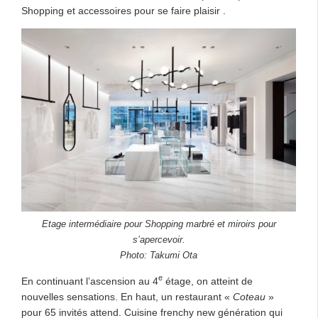
Shopping et accessoires pour se faire plaisir .
Etage intermédiaire pour Shopping marbré et miroirs pour
s’apercevoir.
Photo: Takumi Ota
e
En continuant l’ascension au 4
étage, on atteint de
nouvelles sensations. En haut, un restaurant «
Coteau
»
pour 65 invités attend. Cuisine frenchy new génération qui