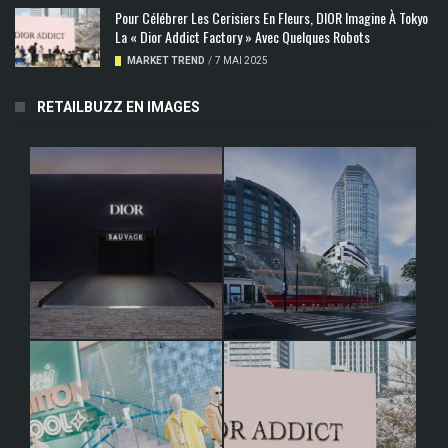
Pour Célébrer Les Cerisiers En Fleurs, DIOR Imagine À Tokyo
La « Dior Addict Factory » Avec Quelques Robots
MARKET TREND
/
7 MAI 2025
RETAILBUZZ EN IMAGES