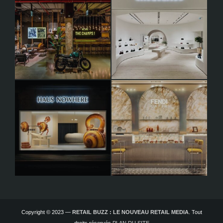
Copyright © 2023 —
RETAIL BUZZ : LE NOUVEAU RETAIL MEDIA
. Tout