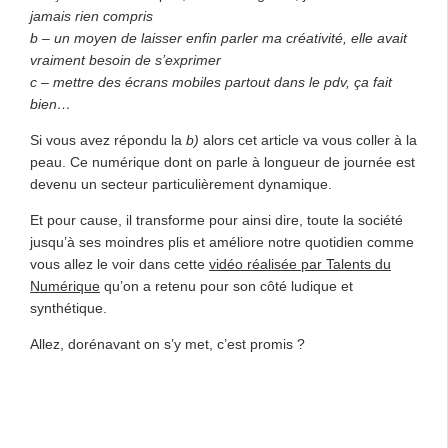
jamais rien compris
b – un moyen de laisser enfin parler ma créativité, elle avait
vraiment besoin de s’exprimer
c – mettre des écrans mobiles partout dans le pdv, ça fait
bien…
Si vous avez répondu la
b)
alors cet article va vous coller à la
peau. Ce numérique dont on parle à longueur de journée est
devenu un secteur particulièrement dynamique.
Et pour cause, il transforme pour ainsi dire, toute la société
jusqu’à ses moindres plis et améliore notre quotidien comme
vous allez le voir dans cette
vidéo réalisée par Talents du
Numérique
qu’on a retenu pour son côté ludique et
synthétique.
Allez, dorénavant on s’y met, c’est promis ?