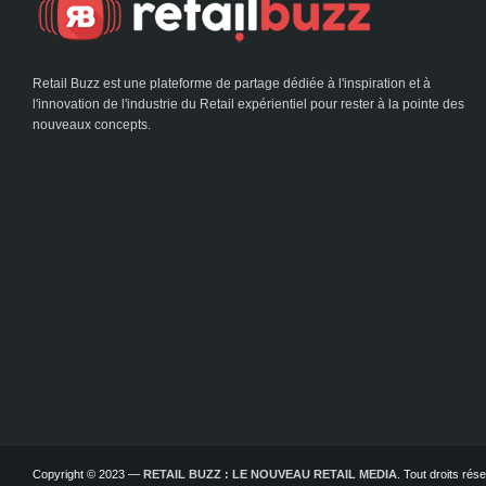
Retail Buzz est une plateforme de partage dédiée à l'inspiration et à
l'innovation de l'industrie du Retail expérientiel pour rester à la pointe des
nouveaux concepts.
Copyright © 2023 —
RETAIL BUZZ : LE NOUVEAU RETAIL MEDIA
. Tout droits ré