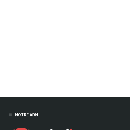
NOTRE ADN