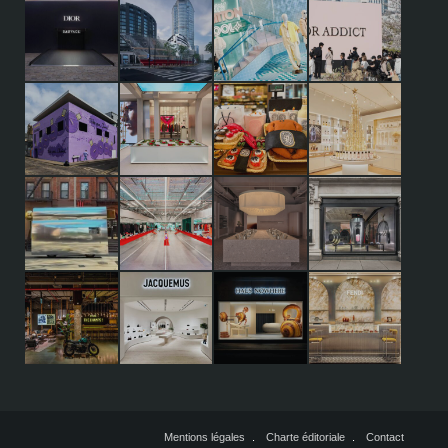
Mentions légales
Charte éditoriale
Contact