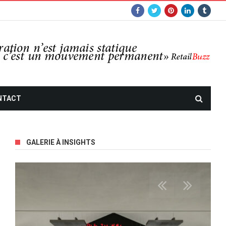
NTACT
GALERIE À INSIGHTS