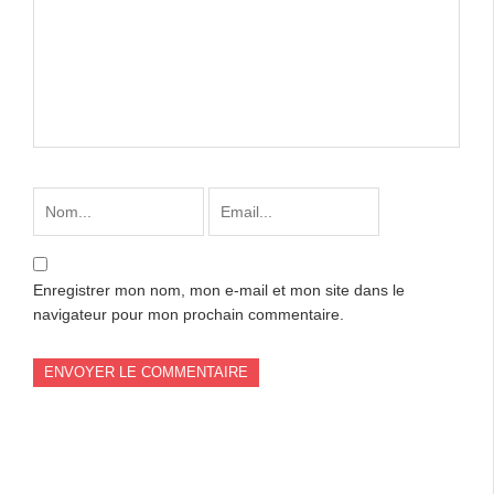
Enregistrer mon nom, mon e-mail et mon site dans le
navigateur pour mon prochain commentaire.