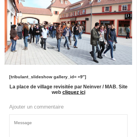
[tribulant_slideshow gallery_id= »9″]
La place de village revisitée par Neinver / MAB. Site
web
cliquez ici
Ajouter un commentaire