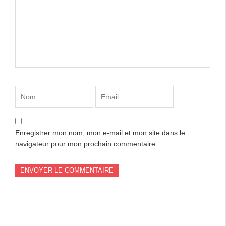
Enregistrer mon nom, mon e-mail et mon site dans le
navigateur pour mon prochain commentaire.