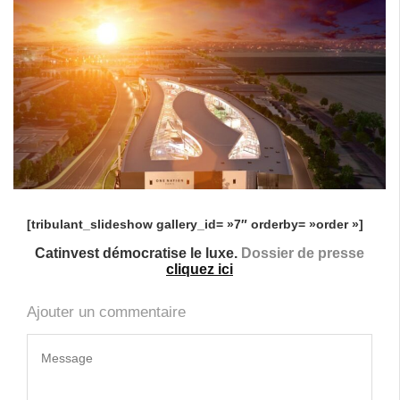
[tribulant_slideshow gallery_id= »7″ orderby= »order »]
Catinvest démocratise le luxe.
Dossier de presse
cliquez ici
Ajouter un commentaire