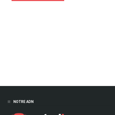
NOTRE ADN