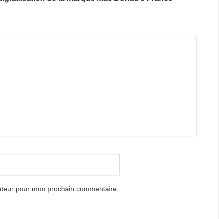
gateur pour mon prochain commentaire.