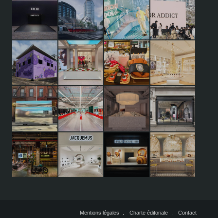
Mentions légales
Charte éditoriale
Contact