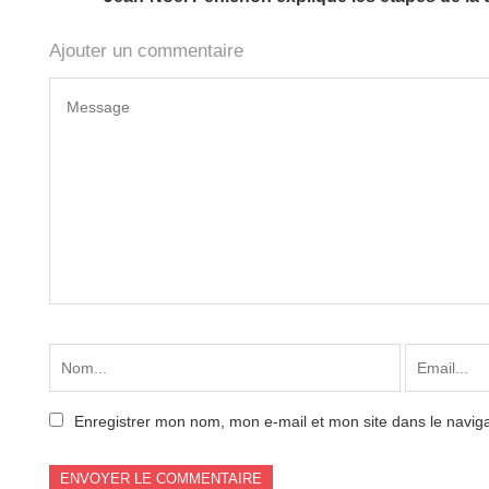
Ajouter un commentaire
Enregistrer mon nom, mon e-mail et mon site dans le navi