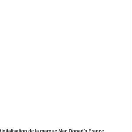
digitalisation de la marque Mac Donad’s France