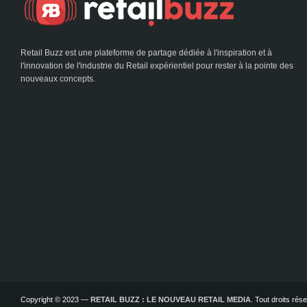
Retail Buzz est une plateforme de partage dédiée à l'inspiration et à
l'innovation de l'industrie du Retail expérientiel pour rester à la pointe des
nouveaux concepts.
Copyright © 2023 —
RETAIL BUZZ : LE NOUVEAU RETAIL MEDIA
. Tout droits ré