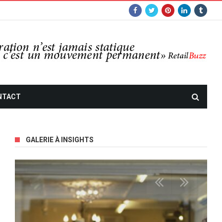
NTACT
GALERIE À INSIGHTS