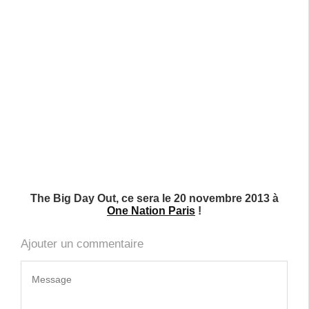
The Big Day Out, ce sera le 20 novembre 2013 à
One Nation Paris
!
Ajouter un commentaire