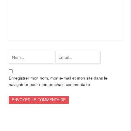
Enregistrer mon nom, mon e-mail et mon site dans le
navigateur pour mon prochain commentaire.