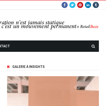
NTACT
GALERIE À INSIGHTS