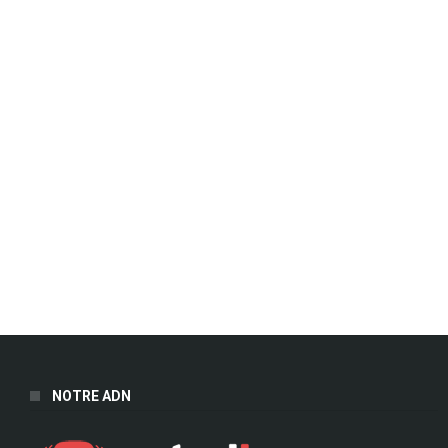
NOTRE ADN