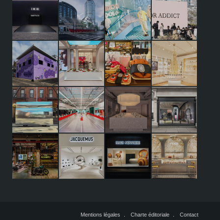
Mentions légales
Charte éditoriale
Contact