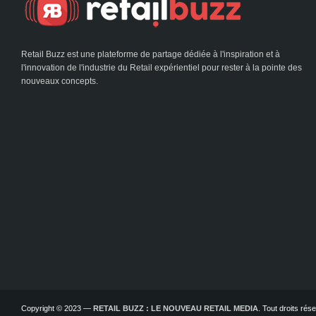
Retail Buzz est une plateforme de partage dédiée à l'inspiration et à
l'innovation de l'industrie du Retail expérientiel pour rester à la pointe des
nouveaux concepts.
Copyright © 2023 —
RETAIL BUZZ : LE NOUVEAU RETAIL MEDIA
. Tout droits ré