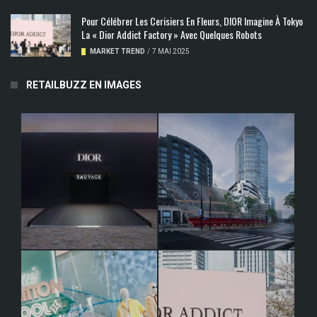
Pour Célébrer Les Cerisiers En Fleurs, DIOR Imagine À Tokyo
La « Dior Addict Factory » Avec Quelques Robots
MARKET TREND
/
7 MAI 2025
RETAILBUZZ EN IMAGES