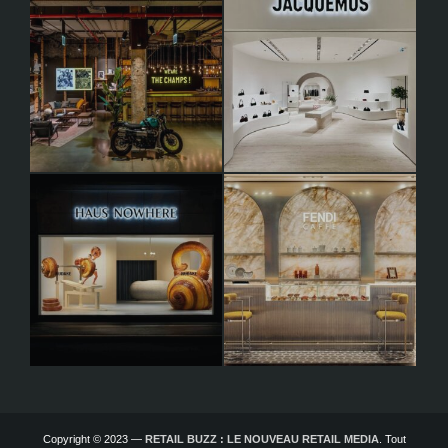
Copyright © 2023 —
RETAIL BUZZ : LE NOUVEAU RETAIL MEDIA
. Tout