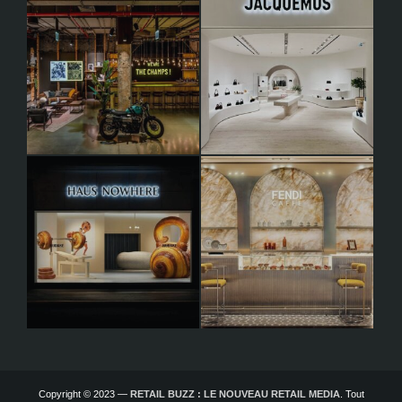
Copyright © 2023 —
RETAIL BUZZ : LE NOUVEAU RETAIL MEDIA
. Tout