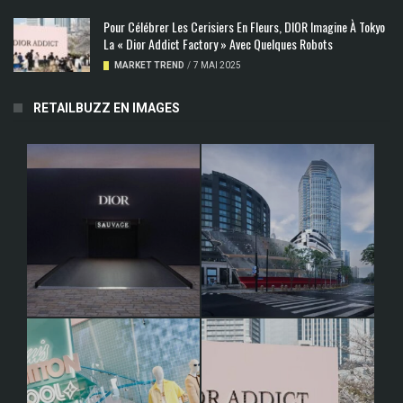
Pour Célébrer Les Cerisiers En Fleurs, DIOR Imagine À Tokyo
La « Dior Addict Factory » Avec Quelques Robots
MARKET TREND
/
7 MAI 2025
RETAILBUZZ EN IMAGES