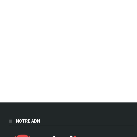
NOTRE ADN