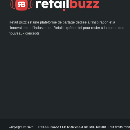
Retail Buzz est une plateforme de partage dédiée à l'inspiration et à
l'innovation de l'industrie du Retail expérientiel pour rester à la pointe des
nouveaux concepts.
Copyright © 2023 —
RETAIL BUZZ : LE NOUVEAU RETAIL MEDIA
. Tout droits ré