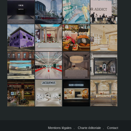
Mentions légales
Charte éditoriale
Contact