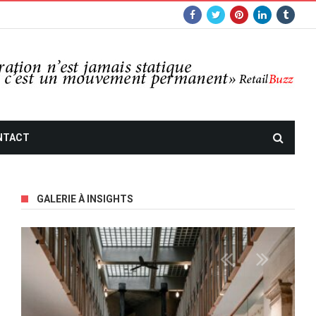
NTACT
GALERIE À INSIGHTS