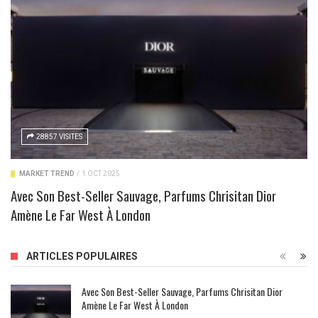
28857 VISITES
MARKET TREND
/
1 OCT 2025
Avec Son Best-Seller Sauvage, Parfums Chrisitan Dior
Amène Le Far West À London
ARTICLES POPULAIRES
Avec Son Best-Seller Sauvage, Parfums Chrisitan Dior
Amène Le Far West À London