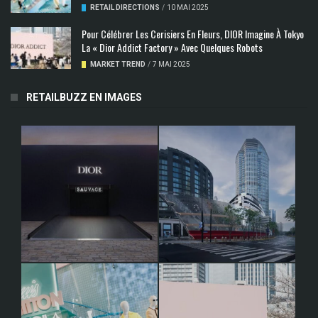
RETAIL DIRECTIONS
/
10 MAI 2025
Pour Célébrer Les Cerisiers En Fleurs, DIOR Imagine À Tokyo
La « Dior Addict Factory » Avec Quelques Robots
MARKET TREND
/
7 MAI 2025
RETAILBUZZ EN IMAGES