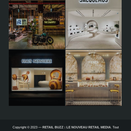
Copyright © 2023 —
RETAIL BUZZ : LE NOUVEAU RETAIL MEDIA
. Tout