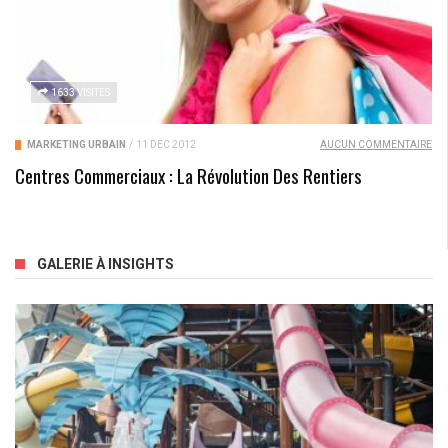
1633 VISITES
MARKETING URBAIN
/
11 DÉC 2012
AUCUN COMMENTAIRE
Centres Commerciaux : La Révolution Des Rentiers
GALERIE À INSIGHTS