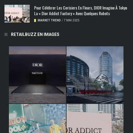
Pour Célébrer Les Cerisiers En Fleurs, DIOR Imagine À Tokyo
La « Dior Addict Factory » Avec Quelques Robots
MARKET TREND
/
7 MAI 2025
RETAILBUZZ EN IMAGES