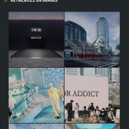
RETAILBUZZ EN IMAGES