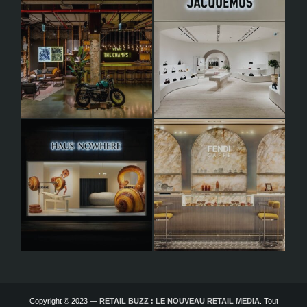
Copyright © 2023 —
RETAIL BUZZ : LE NOUVEAU RETAIL MEDIA
. Tout