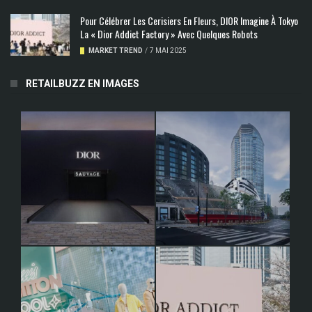
Pour Célébrer Les Cerisiers En Fleurs, DIOR Imagine À Tokyo
La « Dior Addict Factory » Avec Quelques Robots
MARKET TREND
/
7 MAI 2025
RETAILBUZZ EN IMAGES