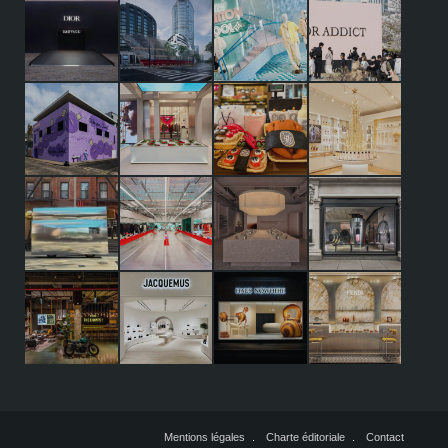
Mentions légales
Charte éditoriale
Contact