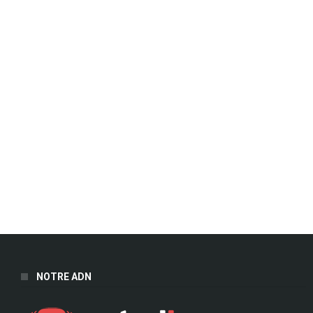
NOTRE ADN