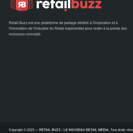
Retail Buzz est une plateforme de partage dédiée à l'inspiration et à
l'innovation de l'industrie du Retail expérientiel pour rester à la pointe des
nouveaux concepts.
Copyright © 2023 —
RETAIL BUZZ : LE NOUVEAU RETAIL MEDIA
. Tout droits ré