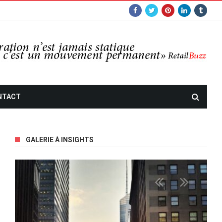
NTACT
GALERIE À INSIGHTS