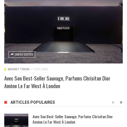
28859 VISITES
MARKET TREND
/
1 OCT 2025
Avec Son Best-Seller Sauvage, Parfums Chrisitan Dior
Amène Le Far West À London
ARTICLES POPULAIRES
Avec Son Best-Seller Sauvage, Parfums Chrisitan Dior
Amène Le Far West À London