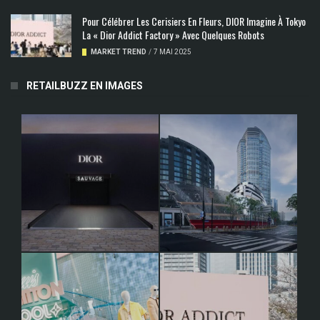
Pour Célébrer Les Cerisiers En Fleurs, DIOR Imagine À Tokyo
La « Dior Addict Factory » Avec Quelques Robots
MARKET TREND
/
7 MAI 2025
RETAILBUZZ EN IMAGES