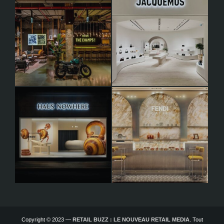
Copyright © 2023 —
RETAIL BUZZ : LE NOUVEAU RETAIL MEDIA
. Tout