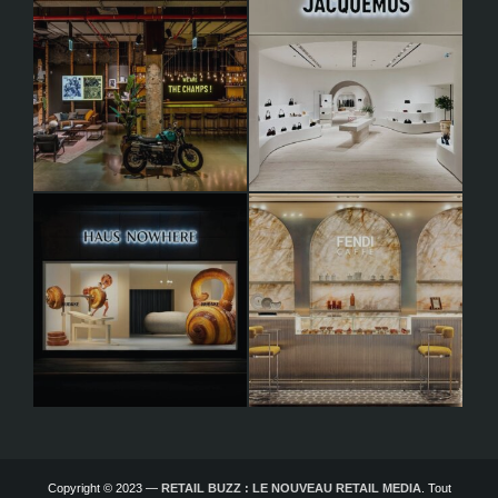
Copyright © 2023 —
RETAIL BUZZ : LE NOUVEAU RETAIL MEDIA
. Tout