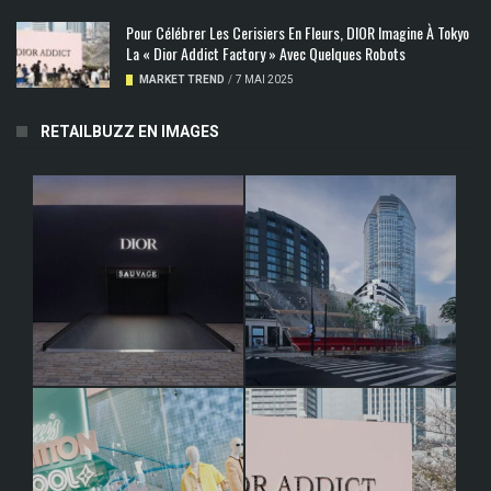
Pour Célébrer Les Cerisiers En Fleurs, DIOR Imagine À Tokyo
La « Dior Addict Factory » Avec Quelques Robots
MARKET TREND
/
7 MAI 2025
RETAILBUZZ EN IMAGES