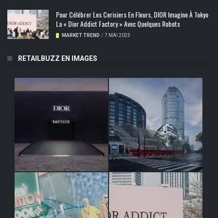
Pour Célébrer Les Cerisiers En Fleurs, DIOR Imagine À Tokyo
La « Dior Addict Factory » Avec Quelques Robots
MARKET TREND
/
7 MAI 2025
RETAILBUZZ EN IMAGES