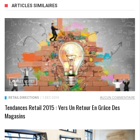
ARTICLES SIMILAIRES
1621 VISITES
RETAIL DIRECTIONS
/
1 DÉC 2014
AUCUN COMMENTAIRE
Tendances Retail 2015 : Vers Un Retour En Grâce Des
Magasins