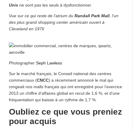
Unis
ne sont pas les seuls à dysfonctionner.
Vue sur ce qui reste de l’atrium du
Randall Park Mall
, l’un
des plus grand shopping center américain ouvert à
Cleveland en 1976
Photographer
Seph Lawless
Sur le marché français, le Conseil national des centres
commerciaux (
CNCC
) a récemment annoncé le mal qui
rongeait nos malls français qui ont enregistré pour l’exercice
2013 un chiffre d’affaires global en recul de 1,6 %, et d’une
fréquentation qui baisse à un rythme de 1,7 %.
Oubliez ce que vous preniez
pour acquis