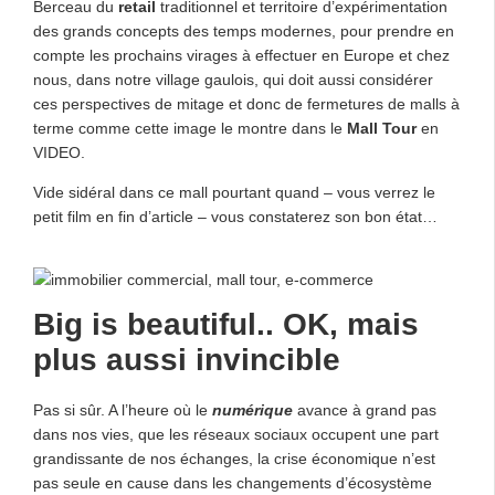
Berceau du
retail
traditionnel et territoire d’expérimentation
des grands concepts des temps modernes, pour prendre en
compte les prochains virages à effectuer en Europe et chez
nous, dans notre village gaulois, qui doit aussi considérer
ces perspectives de mitage et donc de fermetures de malls à
terme comme cette image le montre dans le
Mall Tour
en
VIDEO.
Vide sidéral dans ce mall pourtant quand – vous verrez le
petit film en fin d’article – vous constaterez son bon état…
Big is beautiful.. OK, mais
plus aussi invincible
Pas si sûr. A l’heure où le
numérique
avance à grand pas
dans nos vies, que les réseaux sociaux occupent une part
grandissante de nos échanges, la crise économique n’est
pas seule en cause dans les changements d’écosystème