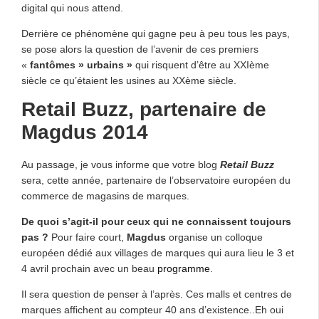
digital qui nous attend.
Derrière ce phénomène qui gagne peu à peu tous les pays,
se pose alors la question de l’avenir de ces premiers
«
fantômes » urbains »
qui risquent d’être au XXIème
siècle ce qu’étaient les usines au XXème siècle.
Retail Buzz, partenaire de
Magdus 2014
Au passage, je vous informe que votre blog
Retail Buzz
sera, cette année, partenaire de l’observatoire européen du
commerce de magasins de marques.
De quoi s’agit-il pour ceux qui ne connaissent toujours
pas ?
Pour faire court,
Magdus
organise un colloque
européen dédié aux villages de marques qui aura lieu le 3 et
4 avril prochain avec un beau
programme
.
Il sera question de penser à l’après. Ces malls et centres de
marques affichent au compteur 40 ans d’existence..Eh oui