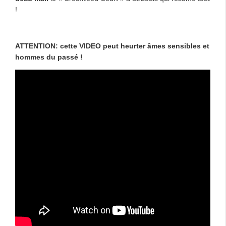
!
ATTENTION: cette VIDEO peut heurter âmes sensibles et
hommes du passé !