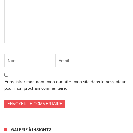
Enregistrer mon nom, mon e-mail et mon site dans le navigateur
pour mon prochain commentaire.
GALERIE À INSIGHTS