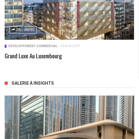
2001 VISITES
DÉVELOPPEMENT COMMERCIAL
/
30 NOV 2019
Grand Luxe Au Luxembourg
GALERIE À INSIGHTS