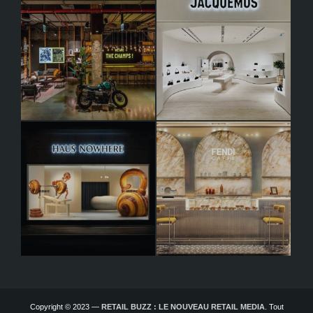
Copyright © 2023 —
RETAIL BUZZ : LE NOUVEAU RETAIL MEDIA
. Tout