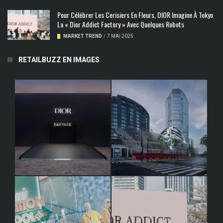
Pour Célébrer Les Cerisiers En Fleurs, DIOR Imagine À Tokyo
La « Dior Addict Factory » Avec Quelques Robots
MARKET TREND
/
7 MAI 2025
RETAILBUZZ EN IMAGES