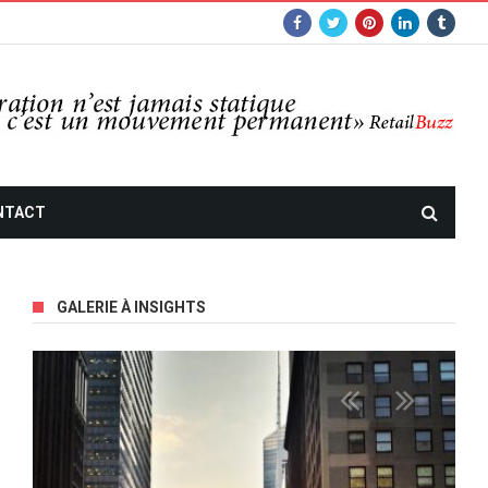
NTACT
GALERIE À INSIGHTS