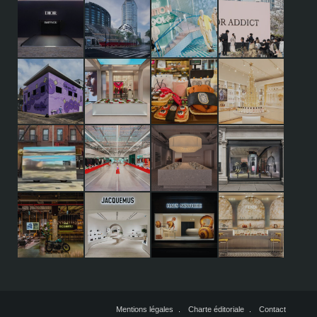
Mentions légales
Charte éditoriale
Contact