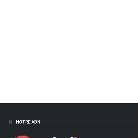
NOTRE ADN