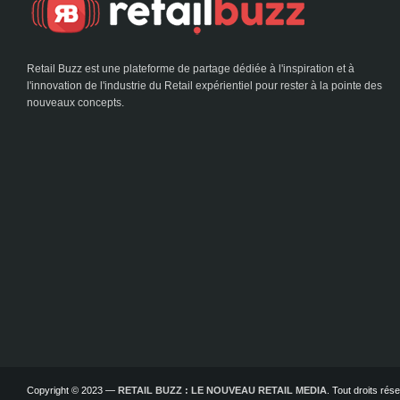
Retail Buzz est une plateforme de partage dédiée à l'inspiration et à
l'innovation de l'industrie du Retail expérientiel pour rester à la pointe des
nouveaux concepts.
Copyright © 2023 —
RETAIL BUZZ : LE NOUVEAU RETAIL MEDIA
. Tout droits ré