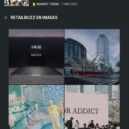
MARKET TREND
/
7 MAI 2025
RETAILBUZZ EN IMAGES