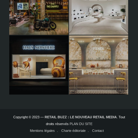
Copyright © 2023 —
RETAIL BUZZ : LE NOUVEAU RETAIL MEDIA
. Tout
droits réservés
PLAN DU SITE
Mentions légales
Charte éditoriale
Contact