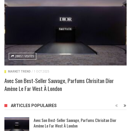
28851 VISITES
MARKET TREND
/
1 OCT 2025
Avec Son Best-Seller Sauvage, Parfums Chrisitan Dior
Amène Le Far West À London
ARTICLES POPULAIRES
Avec Son Best-Seller Sauvage, Parfums Chrisitan Dior
Amène Le Far West À London