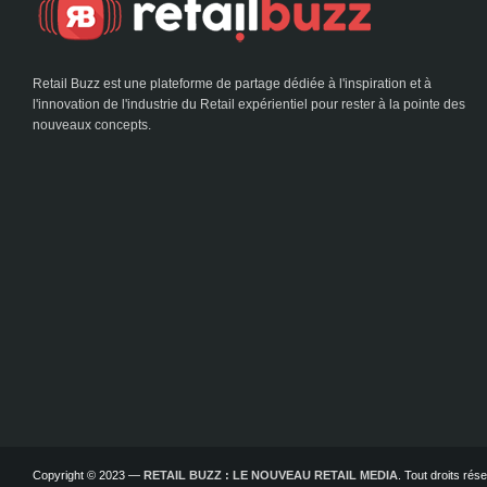
Retail Buzz est une plateforme de partage dédiée à l'inspiration et à
l'innovation de l'industrie du Retail expérientiel pour rester à la pointe des
nouveaux concepts.
Copyright © 2023 —
RETAIL BUZZ : LE NOUVEAU RETAIL MEDIA
. Tout droits ré