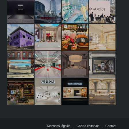
Mentions légales
Charte éditoriale
Contact