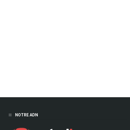
NOTRE ADN