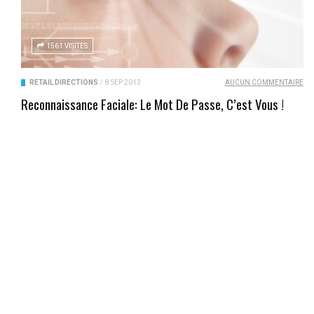
1561 VISITES
RETAIL DIRECTIONS
/
8 SEP 2013
AUCUN COMMENTAIRE
Reconnaissance Faciale: Le Mot De Passe, C’est Vous !