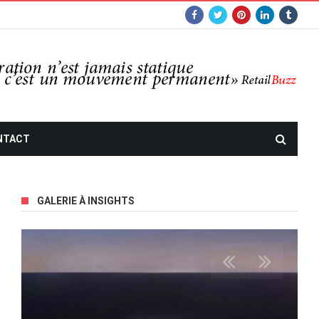
NTACT
GALERIE À INSIGHTS